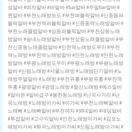
성알바 #여자알바 #바알바 #bar알바 #주말bar알바 #
퀸알바 #부천노래방보도 #부천퍼블릭알바 #신중동퍼
블릭알바 #부천역퍼블릭알바 #신중동역노래방알바 #
부천노래클럽알바 #상동퍼블릭알바 #부천상동노래
방알바 #송내노래방알바 #부천상동노래클럽알바 #부
천신중동노래클럽알바 #인천역노래방도우미 #부천
역노래방 #부천역노래방알바 #인천노래방 #인천노래
방알바 #부평노래방도우미 #부평노래방 #부평노래방
알바 #신림노래방 #서울노래방 #노래방단기알바 #노
래방주말알바 #노래방 #부천유흥 #부평유흥 #부천역
유흥 #광명알바 #광명노래방 #철산노래방 #예스알바
#알바몬 #알바급구 #봉천동노래방 #난곡사거리 #난
곡노래방 #노래방아가씨 #아가씨 #부천노래빠알바 #
노래빠 #노래빠알바 #부천여자 #30대알바 #대딩알바
#투잡알바 #고수익알바 #인천노래방아가씨 #김포노
래방아가씨 #화곡노래방아가씨 #신림노래방아가씨 #